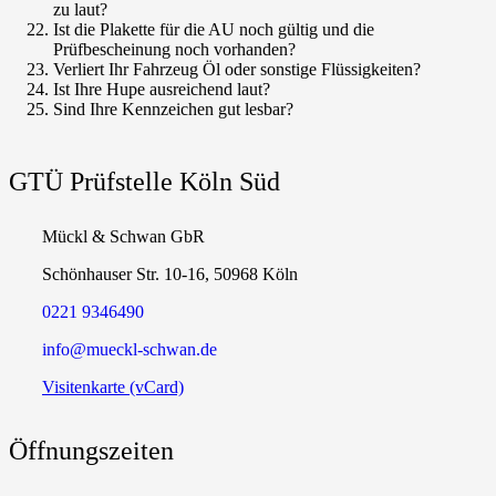
zu laut?
Ist die Plakette für die AU noch gültig und die
Prüfbescheinung noch vorhanden?
Verliert Ihr Fahrzeug Öl oder sonstige Flüssigkeiten?
Ist Ihre Hupe ausreichend laut?
Sind Ihre Kennzeichen gut lesbar?
GTÜ Prüfstelle Köln Süd
Mückl & Schwan GbR
Schönhauser Str. 10-16,
50968 Köln
‭0221 9346490‬
info@mueckl-schwan.de
Visitenkarte (vCard)
Öffnungszeiten